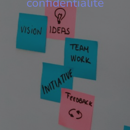
confidentialité