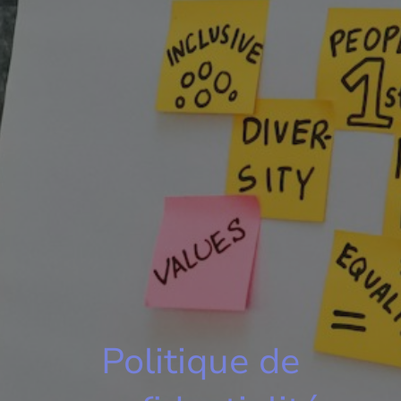
Politique de