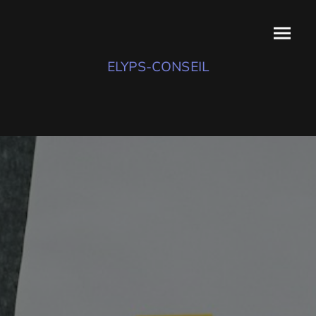
ELYPS-CONSEIL