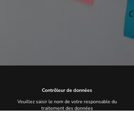
Contrôleur de données
Veuillez saisir le nom de votre responsable du
traitement des données
Données personnelles collectées