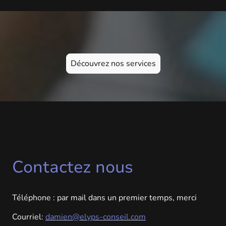
Découvrez nos services
Contactez nous
Téléphone : par mail dans un premier temps, merci
Courriel:
damien@elyps-conseil.com