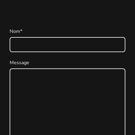
Nom
*
Message