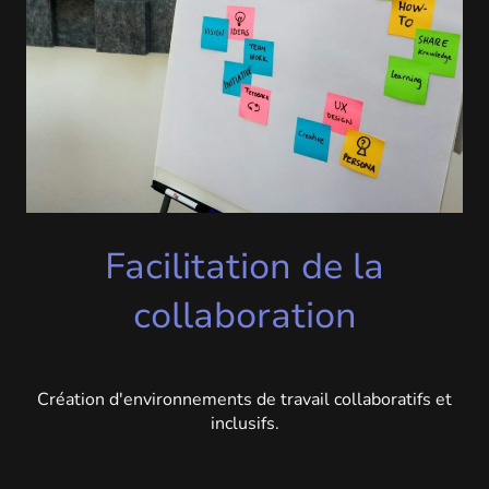
Facilitation de la
collaboration
Création d'environnements de travail collaboratifs et
inclusifs.