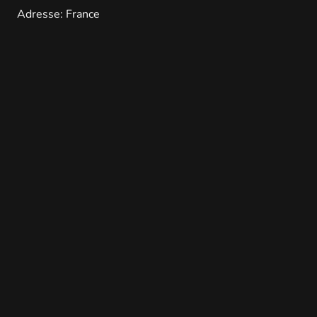
Adresse: France