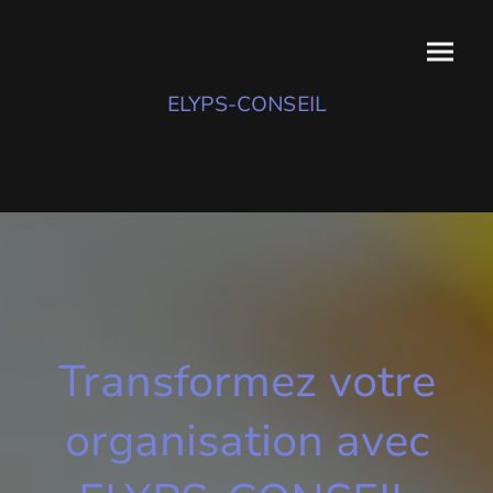
ELYPS-CONSEIL
Transformez votre
organisation avec