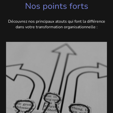
Nos points forts
Découvrez nos principaux atouts qui font la différence
dans votre transformation organisationnelle :