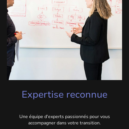
Expertise reconnue
Une équipe d'experts passionnés pour vous
accompagner dans votre transition.