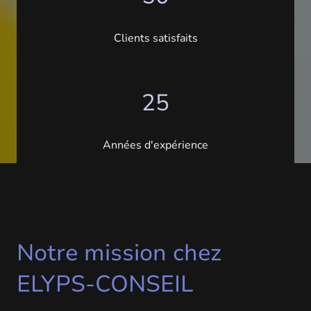
Clients satisfaits
25
Années d'expérience
Notre mission chez
ELYPS-CONSEIL