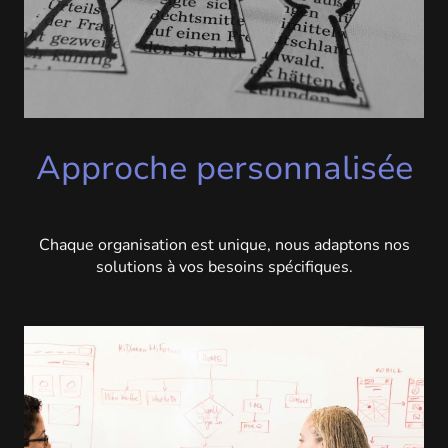
Approche personnalisée
Chaque organisation est unique, nous adaptons nos
solutions à vos besoins spécifiques.