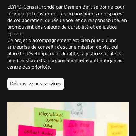
ELYPS-Conseil, fondé par Damien Bini, se donne pour
mission de transformer les organisations en espaces
de collaboration, de résilience, et de responsabilité, en
promouvant des valeurs de durabilité et de justice
sociale.
Ce projet d’accompagnement est bien plus qu’une
entreprise de conseil : c’est une mission de vie, qui
place le développement durable, la justice sociale et
une transformation organisationnelle authentique au
centre des priorités.
Découvrez nos services