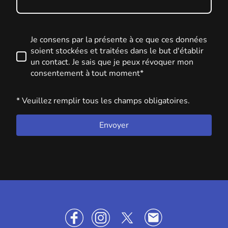
Je consens par la présente à ce que ces données
soient stockées et traitées dans le but d'établir
un contact. Je sais que je peux révoquer mon
consentement à tout moment*
* Veuillez remplir tous les champs obligatoires.
Envoyer