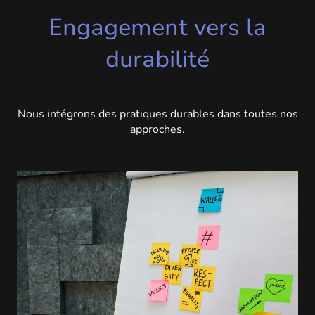
Engagement vers la
durabilité
Nous intégrons des pratiques durables dans toutes nos
approches.